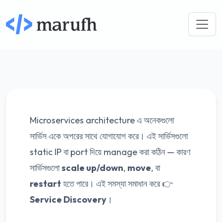
Microservices architecture এ অনেকগুলো
সার্ভিস একে অপরের সাথে যোগাযোগ করে। এই সার্ভিসগুলো
static IP বা port দিয়ে manage করা কঠিন — কারণ
সার্ভিসগুলো
scale up/down
,
move
, বা
restart
হতে পারে। এই সমস্যা সমাধান করে 👉
Service Discovery
।