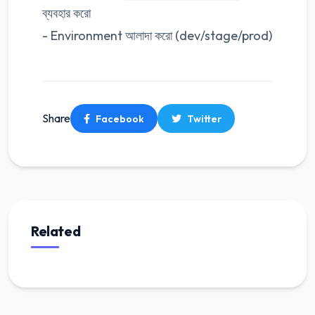
ব্যবহার করো
- Environment আলাদা করো (dev/stage/prod)
Share
Facebook
Twitter
Related