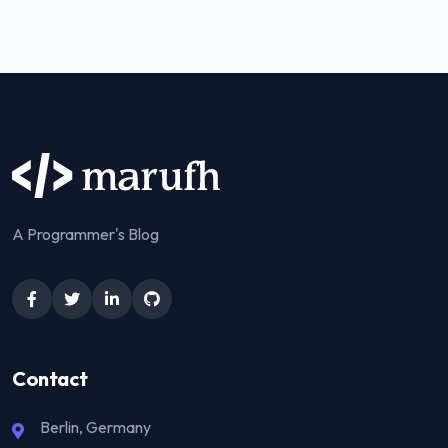
A Programmer's Blog
Contact
Berlin, Germany