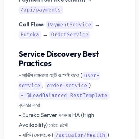
/api/payments
Call Flow:
→
PaymentService
→
Eureka
OrderService
Service Discovery Best
Practices
- সার্ভিস নামগুলো ছোট ও স্পষ্ট রাখো (
user-
,
)
service
order-service
- @LoadBalanced RestTemplate
ব্যবহার করো
- Eureka Server সবসময় HA (High
Availability) মোডে রাখো
- সার্ভিস হেলথচেক (
)
/actuator/health