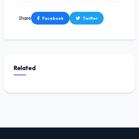
Share
Facebook
Twitter
Related