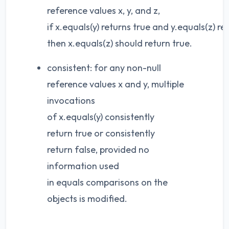
reference values x, y, and z,
if x.equals(y) returns true and y.equals(z) re
then x.equals(z) should return true.
consistent: for any non-null
reference values x and y, multiple
invocations
of x.equals(y) consistently
return true or consistently
return false, provided no
information used
in equals comparisons on the
objects is modified.