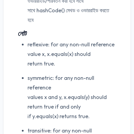
ওভাররাইড/পরিবর্তন করা হবে সাথে
সাথে hashCode() মেথড ও ওভাররাইড করতে
হবে
নোট
reflexive: for any non-null reference
value x, x.equals(x) should
return true.
symmetric: for any non-null
reference
values x and y, x.equals(y) should
return true if and only
if y.equals(x) returns true.
transitive: for any non-null