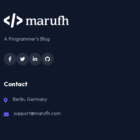
A Programmer's Blog
Contact
Berlin, Germany
support@marufh.com