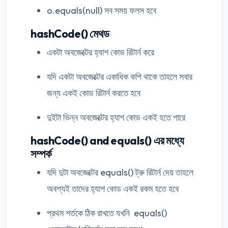
o.equals(null) সব সময় ফলস হবে
hashCode() মেথড
একটা অবজেক্টের হ্যাশ কোড রিটার্ন করে
যদি একটা অবজেক্টের একাধিক কপি থাকে তাহলে সবার
জন্য একই কোড রিটার্ন করতে হবে
দুইটা ভিন্ন অবজেক্টের হ্যাশ কোড একই হতে পারে
hashCode() and equals() এর মধ্যে
সম্পর্ক
যদি দুটা অবজেক্টের equals() ট্রু রিটার্ন দেয় তাহলে
অবশ্যই তাদের হ্যাশ কোড একই রকম হতে হবে
প্রথম শর্তকে ঠিক রাখতে যখনি equals()